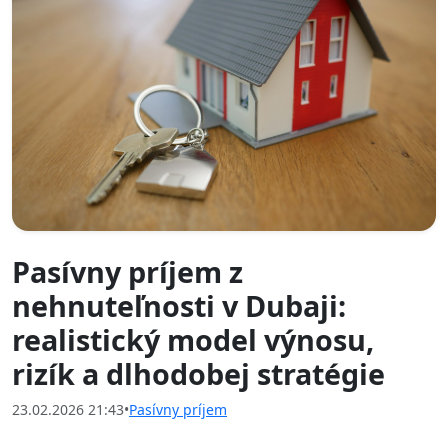
Pasívny príjem z
nehnuteľnosti v Dubaji:
realistický model výnosu,
rizík a dlhodobej stratégie
23.02.2026 21:43
•
Pasívny príjem