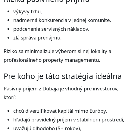
výkyvy trhu,
nadmerná konkurencia v jednej komunite,
podcenenie servisných nákladov,
zlá správa prenájmu.
Riziko sa minimalizuje výberom silnej lokality a
profesionálneho property managementu.
Pre koho je táto stratégia ideálna
Pasívny príjem z Dubaja je vhodný pre investorov,
ktorí:
chcú diverzifikovať kapitál mimo Európy,
hľadajú pravidelný príjem v stabilnom prostredí,
uvažujú dlhodobo (5+ rokov),