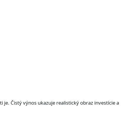
 je. Čistý výnos ukazuje realistický obraz investície a