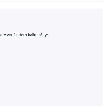
ete využiť tieto kalkulačky: