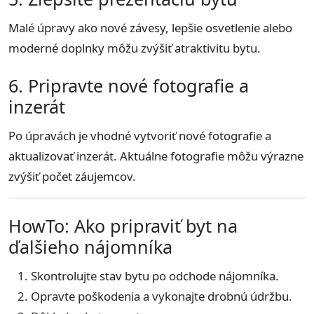
Malé úpravy ako nové závesy, lepšie osvetlenie alebo
moderné doplnky môžu zvýšiť atraktivitu bytu.
6. Pripravte nové fotografie a
inzerát
Po úpravách je vhodné vytvoriť nové fotografie a
aktualizovať inzerát. Aktuálne fotografie môžu výrazne
zvýšiť počet záujemcov.
HowTo: Ako pripraviť byt na
ďalšieho nájomníka
Skontrolujte stav bytu po odchode nájomníka.
Opravte poškodenia a vykonajte drobnú údržbu.