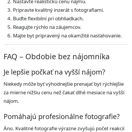
Nastavte realistickú cenu nájmu.
Pripravte kvalitný inzerát s fotografiami.
Buďte flexibilní pri obhliadkach.
Reagujte rýchlo na záujemcov.
Majte byt pripravený na okamžité nasťahovanie.
FAQ – Obdobie bez nájomníka
Je lepšie počkať na vyšší nájom?
Niekedy môže byť výhodnejšie prenajať byt rýchlejšie
za mierne nižšiu cenu než čakať dlhé mesiace na vyšší
nájom.
Pomáhajú profesionálne fotografie?
Áno. Kvalitné fotografie výrazne zvyšujú počet reakcií